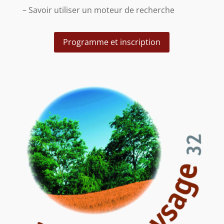
– Savoir utiliser un moteur de recherche
Programme et inscription