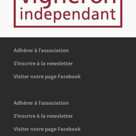
Adhérer à l’association
S’inscrire à la newsletter
Visiter notre page Facebook
Adhérer à l’association
S’inscrire à la newsletter
Visiter notre page Facebook