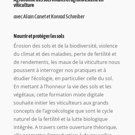
viticulture
avec Alain Canet et Konrad Schreiber
Nourrir et protéger les sols
Érosion des sols et de la biodiversité, violence
du climat et des maladies, perte de fertilité et
de rendements, les maux de la viticulture nous
poussent à interroger nos pratiques et à
étudier l’écologie, en particulier celle du sol.
En mettant à l’honneur la vie des sols et les
végétaux, cette formation mixte digitale
souhaite initier les viticulteurs aux grands
concepts de l’agroécologie que sont le cycle
naturel de la fertilité et la lutte biologique
intégrée. A travers cette ouverture théorique,