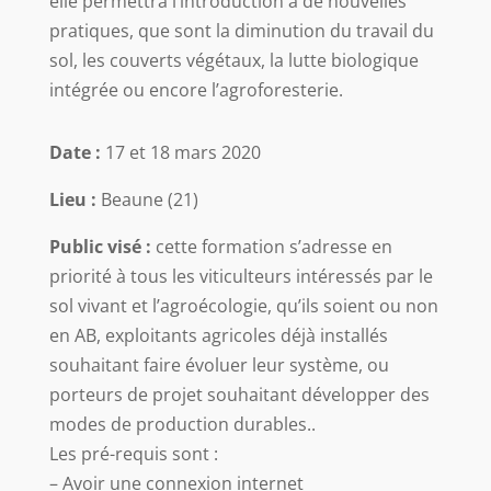
elle permettra l’introduction à de nouvelles
pratiques, que sont la diminution du travail du
sol, les couverts végétaux, la lutte biologique
intégrée ou encore l’agroforesterie.
Date :
17 et 18 mars 2020
Lieu :
Beaune (21)
Public visé :
cette formation s’adresse en
priorité à tous les viticulteurs intéressés par le
sol vivant et l’agroécologie, qu’ils soient ou non
en AB, exploitants agricoles déjà installés
souhaitant faire évoluer leur système, ou
porteurs de projet souhaitant développer des
modes de production durables..
Les pré-requis sont :
– Avoir une connexion internet