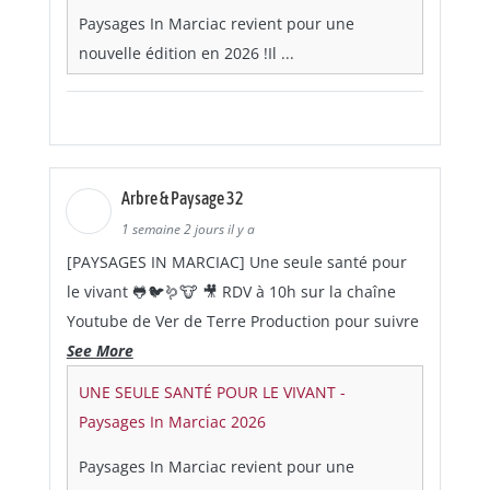
Paysages In Marciac revient pour une
nouvelle édition en 2026 !Il ...
Arbre & Paysage 32
1 semaine 2 jours il y a
[PAYSAGES IN MARCIAC] Une seule santé pour
le vivant 🐸🐦🪱🐮 🎥 RDV à 10h sur la chaîne
Youtube de Ver de Terre Production pour suivre
See More
UNE SEULE SANTÉ POUR LE VIVANT -
Paysages In Marciac 2026
Paysages In Marciac revient pour une