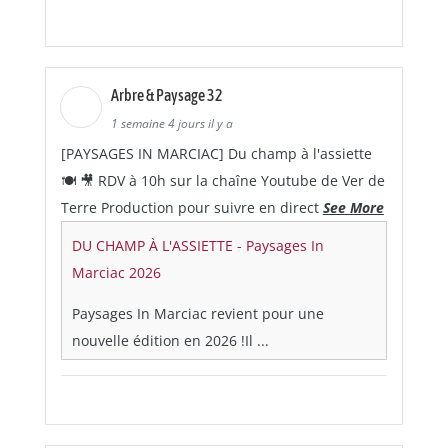
Arbre & Paysage 32
1 semaine 4 jours il y a
[PAYSAGES IN MARCIAC] Du champ à l'assiette
🍽 🎥 RDV à 10h sur la chaîne Youtube de Ver de
Terre Production pour suivre en direct
See More
DU CHAMP À L'ASSIETTE - Paysages In
Marciac 2026
Paysages In Marciac revient pour une
nouvelle édition en 2026 !Il ...