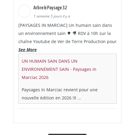
Arbre & Paysage 32
1 semaine 5 jours il y a
[PAYSAGES IN MARCIAC] Un humain sain dans
un environnement sain 🌳 🎥 RDV à 10h sur la
chaîne Youtube de Ver de Terre Production pour
See More
UN HUMAIN SAIN DANS UN
ENVIRONNEMENT SAIN - Paysages In
Marciac 2026
Paysages In Marciac revient pour une
nouvelle édition en 2026 !Il ...