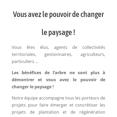
Vous avez le pouvoir de changer
le paysage !
Vous êtes élus, agents de collectivités
territoriales, gestionnaires, agriculteurs,
particuliers …
Les bénéfices de l’arbre ne sont plus à
démontrer et vous avez le pouvoir de
changer le paysage !
Notre équipe accompagne
tous les porteurs de
projets pour faire émerger et concrétiser les
projets de plantation et de régénération