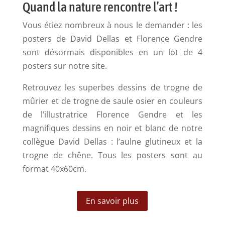
Quand la nature rencontre l’art !
Vous étiez nombreux à nous le demander : les
posters de David Dellas et Florence Gendre
sont désormais disponibles en un lot de 4
posters sur notre site.
Retrouvez les superbes dessins de trogne de
mûrier et de trogne de saule osier en couleurs
de l’illustratrice Florence Gendre et les
magnifiques dessins en noir et blanc de notre
collègue David Dellas : l’aulne glutineux et la
trogne de chêne. Tous les posters sont au
format 40x60cm.
En savoir plus