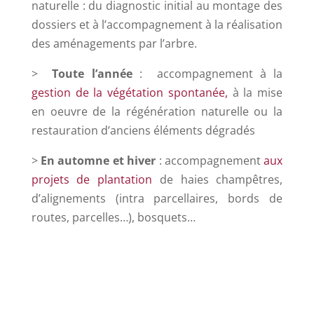
naturelle : du diagnostic initial au montage des
dossiers et à l’accompagnement à la réalisation
des aménagements par l’arbre
.
>
Toute l’année
: accompagnement à la
gestion de la végétation spontanée,
à la mise
en oeuvre de la régénération naturelle ou la
restauration d’anciens éléments dégradés
>
En automne et hiver
: accompagnement
aux
projets de plantation
de haies champêtres,
d’alignements (intra parcellaires, bords de
routes, parcelles…), bosquets…