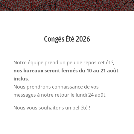
Congés Été 2026
Notre équipe prend un peu de repos cet été,
nos bureaux seront fermés du 10 au 21 août
inclus
.
Nous prendrons connaissance de vos
messages à notre retour le lundi 24 août.
Nous vous souhaitons un bel été !