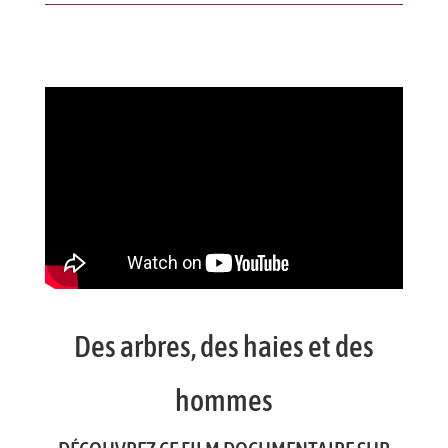
Des arbres, des haies et des
hommes