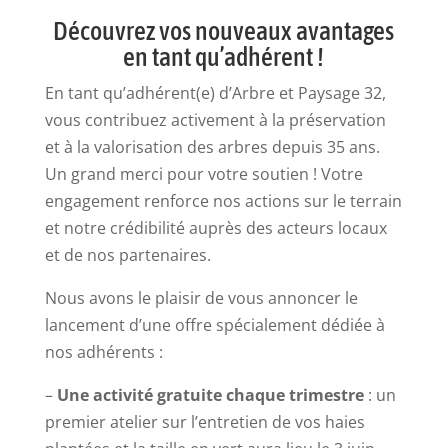
Découvrez vos nouveaux avantages
en tant qu’adhérent !
En tant qu’adhérent(e) d’Arbre et Paysage 32,
vous contribuez activement à la préservation
et à la valorisation des arbres depuis 35 ans.
Un grand merci pour votre soutien ! Votre
engagement renforce nos actions sur le terrain
et notre crédibilité auprès des acteurs locaux
et de nos partenaires.
Nous avons le plaisir de vous annoncer le
lancement d’une offre spécialement dédiée à
nos adhérents :
–
Une activité gratuite chaque trimestre
: un
premier atelier sur l’entretien de vos haies