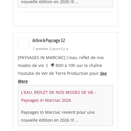
nouvelle édition en 2026 !Il ...
Arbre & Paysage 32
1 semaine 3 jours il y a
[PAYSAGES IN MARCIAC] L'eau, reflet de nos
modes de vie 💧 🎥 RDV à 10h sur la chaîne
Youtube de Ver de Terre Production pour
See
More
L'EAU, REFLET DE NOS MODES DE VIE -
Paysages In Marciac 2026
Paysages In Marciac revient pour une
nouvelle édition en 2026 !Il ...