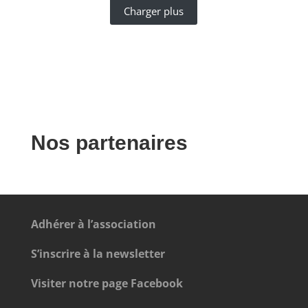
Charger plus
Nos partenaires
Adhérer à l’association
S’inscrire à la newsletter
Visiter notre page Facebook