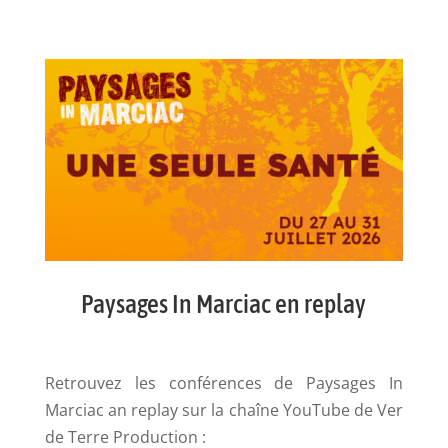
Paysages In Marciac en replay
Retrouvez les conférences de Paysages In
Marciac an replay sur la chaîne YouTube de Ver
de Terre Production :