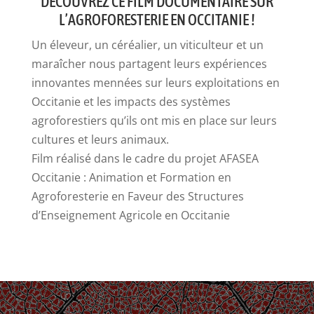
DÉCOUVREZ CE FILM DOCUMENTAIRE SUR
L’AGROFORESTERIE EN OCCITANIE !
Un éleveur, un céréalier, un viticulteur et un
maraîcher nous partagent leurs expériences
innovantes mennées sur leurs exploitations en
Occitanie et les impacts des systèmes
agroforestiers qu’ils ont mis en place sur leurs
cultures et leurs animaux.
Film réalisé dans le cadre du projet AFASEA
Occitanie : Animation et Formation en
Agroforesterie en Faveur des Structures
d’Enseignement Agricole en Occitanie