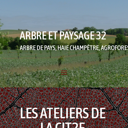
ARBRE ET PAYSAGE 32
ARBRE DE PAYS, HAIE CHAMPÊTRE, AGROFORE
LES ATELIERS DE
LA CIT2E