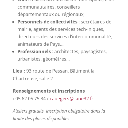
communautaires, conseillers
départementaux ou régionaux,
Personnels de collectivités
: secrétaires de
mairie, agents des services tech- niques,
directeurs des services d’intercommunalité,
animateurs de Pays…
Professionnels
: architectes, paysagistes,
urbanistes, géomètres…
Lieu :
93 route de Pessan, Bâtiment la
Chartreuse, salle 2
Renseignements et inscriptions
:
05.62.05.75.34 /
cauegers@caue32.fr
Ateliers gratuits, inscription obligatoire dans la
limite des places disponibles