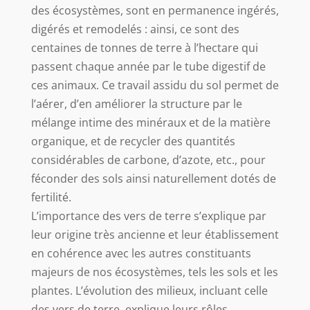
des écosystèmes, sont en permanence ingérés,
digérés et remodelés : ainsi, ce sont des
centaines de tonnes de terre à l’hectare qui
passent chaque année par le tube digestif de
ces animaux. Ce travail assidu du sol permet de
l’aérer, d’en améliorer la structure par le
mélange intime des minéraux et de la matière
organique, et de recycler des quantités
considérables de carbone, d’azote, etc., pour
féconder des sols ainsi naturellement dotés de
fertilité.
L’importance des vers de terre s’explique par
leur origine très ancienne et leur établissement
en cohérence avec les autres constituants
majeurs de nos écosystèmes, tels les sols et les
plantes. L’évolution des milieux, incluant celle
des vers de terre, explique leurs rôles