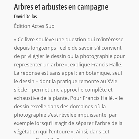
Arbres et arbustes en campagne
David Dellas
Édition Actes Sud
« Ce livre soulève une question qui m’intéresse
depuis longtemps : celle de savoir s’il convient
de privilégier le dessin ou la photographie pour
représenter un arbre », explique Francis Hallé.
La réponse est sans appel : en botanique, seul
le dessin – dont la pratique remonte au XVIe
siècle – permet une approche complète et
exhaustive de la plante. Pour Francis Hallé, « le
dessin excelle dans des domaines où la
photographie s’est révélée impuissante, par
exemple lorsqu’il s’agit de séparer l’arbre de la
végétation qui l’entoure ». Ainsi, dans cet