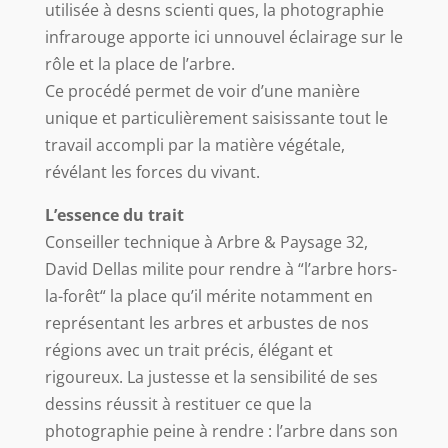
utilisée à desns scienti ques, la photographie
infrarouge apporte ici unnouvel éclairage sur le
rôle et la place de l’arbre.
Ce procédé permet de voir d’une manière
unique et particulièrement saisissante tout le
travail accompli par la matière végétale,
révélant les forces du vivant.
L’essence du trait
Conseiller technique à Arbre & Paysage 32,
David Dellas milite pour rendre à “l’arbre hors-
la-forêt“ la place qu’il mérite notamment en
représentant les arbres et arbustes de nos
régions avec un trait précis, élégant et
rigoureux. La justesse et la sensibilité de ses
dessins réussit à restituer ce que la
photographie peine à rendre : l’arbre dans son