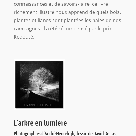
connaissances et de savoirs-faire, ce livre
richement illustré nous apprend de quels bois,
plantes et lianes sont plantées les haies de nos
campagnes. Il a été récompensé par le prix
Redouté.
L’arbre en lumière
Photographies d’André Hemelrijk, dessin de David Dellas,