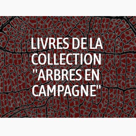
LIVRES DE LA
COLLECTION
"ARBRES EN
CAMPAGNE"