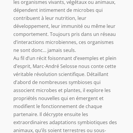
les organismes vivants, végétaux ou animaux,
dépendent intimement de microbes qui
contribuent à leur nutrition, leur
développement, leur immunité ou même leur
comportement. Toujours pris dans un réseau
d’interactions microbiennes, ces organismes
ne sont donc… jamais seuls.
Au fil d’un récit foisonnant d’exemples et plein
d’esprit, Marc-André Selosse nous conte cette
véritable révolution scientifique. Détaillant
d’abord de nombreuses symbioses qui
associent microbes et plantes, il explore les
propriétés nouvelles qui en émergent et
modifient le fonctionnement de chaque
partenaire. Il décrypte ensuite les
extraordinaires adaptations symbiotiques des
animaux, qu’ils soient terrestres ou sous-