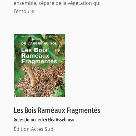
ensemble, séparé de la végétation qui
l’entoure.
Les Bois Raméaux Fragmentés
Gilles Domenech & Éléa Asselineau
Édition Actes Sud