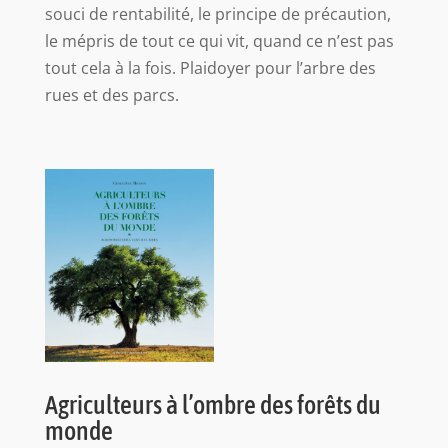
souci de rentabilité, le principe de précaution,
le mépris de tout ce qui vit, quand ce n’est pas
tout cela à la fois. Plaidoyer pour l’arbre des
rues et des parcs.
Agriculteurs à l’ombre des forêts du
monde