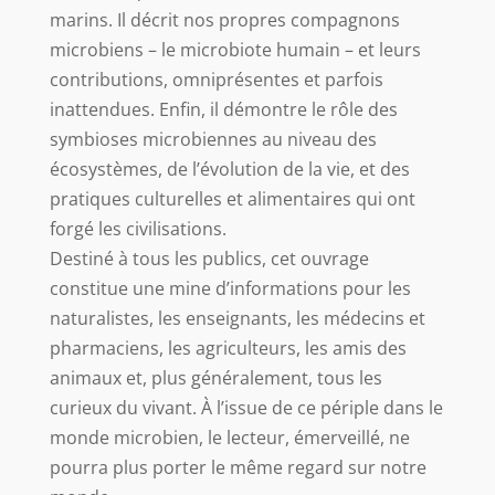
marins. Il décrit nos propres compagnons
microbiens – le microbiote humain – et leurs
contributions, omniprésentes et parfois
inattendues. Enfin, il démontre le rôle des
symbioses microbiennes au niveau des
écosystèmes, de l’évolution de la vie, et des
pratiques culturelles et alimentaires qui ont
forgé les civilisations.
Destiné à tous les publics, cet ouvrage
constitue une mine d’informations pour les
naturalistes, les enseignants, les médecins et
pharmaciens, les agriculteurs, les amis des
animaux et, plus généralement, tous les
curieux du vivant. À l’issue de ce périple dans le
monde microbien, le lecteur, émerveillé, ne
pourra plus porter le même regard sur notre