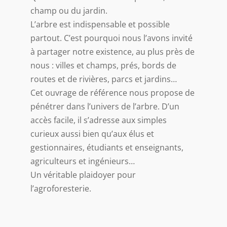
champ ou du jardin.
L’arbre est indispensable et possible
partout. C’est pourquoi nous l’avons invité
à partager notre existence, au plus près de
nous : villes et champs, prés, bords de
routes et de rivières, parcs et jardins…
Cet ouvrage de référence nous propose de
pénétrer dans l’univers de l’arbre. D’un
accès facile, il s’adresse aux simples
curieux aussi bien qu’aux élus et
gestionnaires, étudiants et enseignants,
agriculteurs et ingénieurs…
Un véritable plaidoyer pour
l’agroforesterie.