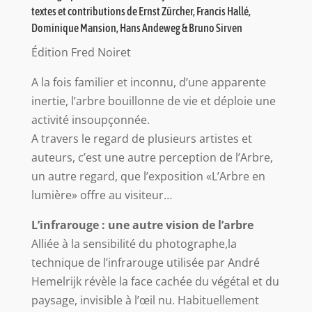
textes et contributions de Ernst Zürcher, Francis Hallé,
Dominique Mansion, Hans Andeweg & Bruno Sirven
Édition Fred Noiret
A la fois familier et inconnu, d’une apparente
inertie, l’arbre bouillonne de vie et déploie une
activité insoupçonnée.
A travers le regard de plusieurs artistes et
auteurs, c’est une autre perception de l’Arbre,
un autre regard, que l’exposition «L’Arbre en
lumière» offre au visiteur…
L’infrarouge : une autre vision de l’arbre
Alliée à la sensibilité du photographe,la
technique de l’infrarouge utilisée par André
Hemelrijk révèle la face cachée du végétal et du
paysage, invisible à l’œil nu. Habituellement