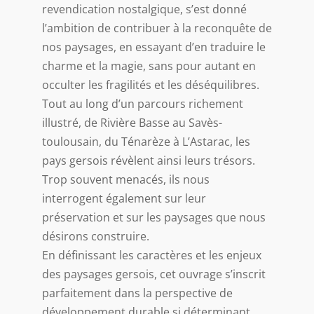
revendication nostalgique, s’est donné
l’ambition de contribuer à la reconquête de
nos paysages, en essayant d’en traduire le
charme et la magie, sans pour autant en
occulter les fragilités et les déséquilibres.
Tout au long d’un parcours richement
illustré, de Rivière Basse au Savès-
toulousain, du Ténarèze à L’Astarac, les
pays gersois révèlent ainsi leurs trésors.
Trop souvent menacés, ils nous
interrogent également sur leur
préservation et sur les paysages que nous
désirons construire.
En définissant les caractères et les enjeux
des paysages gersois, cet ouvrage s’inscrit
parfaitement dans la perspective de
développement durable si déterminant