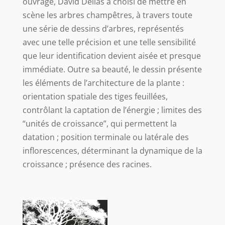
ouvrage, David Dellas a choisi de mettre en
scène les arbres champêtres, à travers toute
une série de dessins d’arbres, représentés
avec une telle précision et une telle sensibilité
que leur identification devient aisée et presque
immédiate. Outre sa beauté, le dessin présente
les éléments de l’architecture de la plante :
orientation spatiale des tiges feuillées,
contrôlant la captation de l’énergie ; limites des
“unités de croissance”, qui permettent la
datation ; position terminale ou latérale des
inflorescences, déterminant la dynamique de la
croissance ; présence des racines.