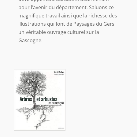
pour l’avenir du département. Saluons ce
magnifique travail ainsi que la richesse des
illustrations qui font de Paysages du Gers
un véritable ouvrage culturel sur la
Gascogne.