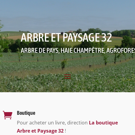
ARBRE ET PAYSAGE 32
ARBRE DE PAYS, HAIE CHAMPÊTRE, AGROFORE
Boutique

Pour acheter un livre, direction
La boutique
Arbre et Paysage 32
!