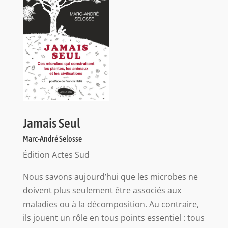
Jamais Seul
Marc-André Selosse
Édition Actes Sud
Nous savons aujourd’hui que les microbes ne
doivent plus seulement être associés aux
maladies ou à la décomposition. Au contraire,
ils jouent un rôle en tous points essentiel : tous