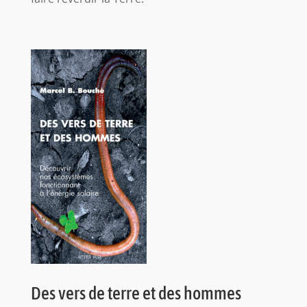
Des vers de terre et des hommes