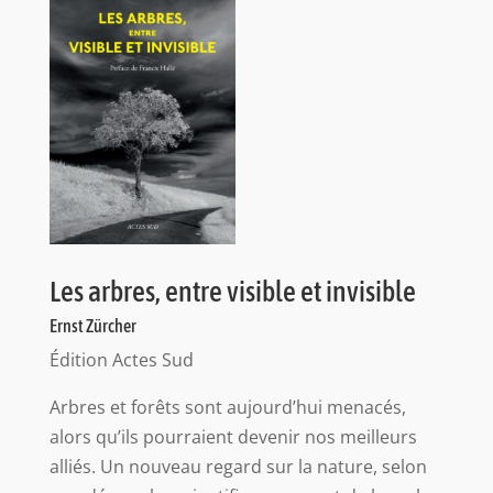
Les arbres, entre visible et invisible
Ernst Zürcher
Édition Actes Sud
Arbres et forêts sont aujourd’hui menacés,
alors qu’ils pourraient devenir nos meilleurs
alliés. Un nouveau regard sur la nature, selon