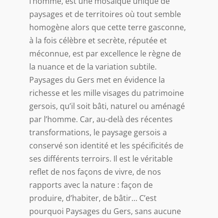
l’homme, est une mosaïque unique de
paysages et de territoires où tout semble
homogène alors que cette terre gasconne,
à la fois célèbre et secrète, réputée et
méconnue, est par excellence le règne de
la nuance et de la variation subtile.
Paysages du Gers met en évidence la
richesse et les mille visages du patrimoine
gersois, qu’il soit bâti, naturel ou aménagé
par l’homme. Car, au-delà des récentes
transformations, le paysage gersois a
conservé son identité et les spécificités de
ses différents terroirs. Il est le véritable
reflet de nos façons de vivre, de nos
rapports avec la nature : façon de
produire, d’habiter, de bâtir… C’est
pourquoi Paysages du Gers, sans aucune