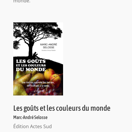
monde.
Les goûts et les couleurs du monde
Marc-André Selosse
Édition Actes Sud