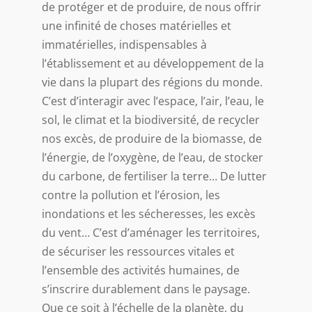
de protéger et de produire, de nous offrir
une infinité de choses matérielles et
immatérielles, indispensables à
l’établissement et au développement de la
vie dans la plupart des régions du monde.
C’est d’interagir avec l’espace, l’air, l’eau, le
sol, le climat et la biodiversité, de recycler
nos excès, de produire de la biomasse, de
l’énergie, de l’oxygène, de l’eau, de stocker
du carbone, de fertiliser la terre… De lutter
contre la pollution et l’érosion, les
inondations et les sécheresses, les excès
du vent… C’est d’aménager les territoires,
de sécuriser les ressources vitales et
l’ensemble des activités humaines, de
s’inscrire durablement dans le paysage.
Que ce soit à l’échelle de la planète, du