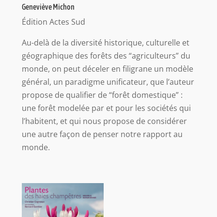
Geneviève Michon
Édition Actes Sud
Au-delà de la diversité historique, culturelle et
géographique des forêts des “agriculteurs” du
monde, on peut déceler en filigrane un modèle
général, un paradigme unificateur, que l’auteur
propose de qualifier de “forêt domestique” :
une forêt modelée par et pour les sociétés qui
l’habitent, et qui nous propose de considérer
une autre façon de penser notre rapport au
monde.