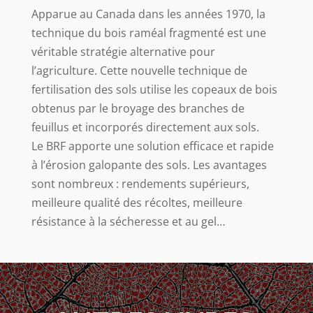
Apparue au Canada dans les années 1970, la
technique du bois raméal fragmenté est une
véritable stratégie alternative pour
l’agriculture. Cette nouvelle technique de
fertilisation des sols utilise les copeaux de bois
obtenus par le broyage des branches de
feuillus et incorporés directement aux sols.
Le BRF apporte une solution efficace et rapide
à l’érosion galopante des sols. Les avantages
sont nombreux : rendements supérieurs,
meilleure qualité des récoltes, meilleure
résistance à la sécheresse et au gel…