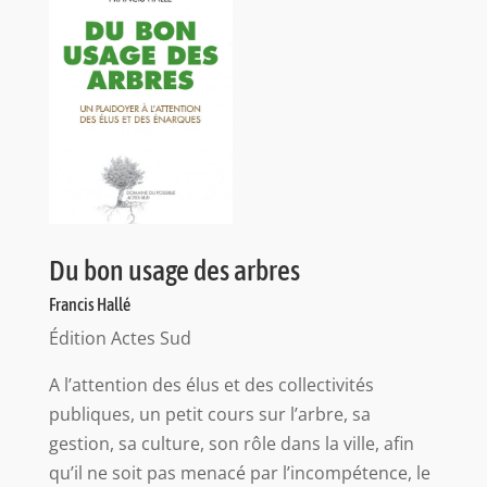
Du bon usage des arbres
Francis Hallé
Édition Actes Sud
A l’attention des élus et des collectivités
publiques, un petit cours sur l’arbre, sa
gestion, sa culture, son rôle dans la ville, afin
qu’il ne soit pas menacé par l’incompétence, le