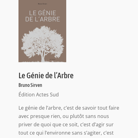
Le Génie de l’Arbre
Bruno Sirven
Édition Actes Sud
Le génie de l’arbre, c’est de savoir tout faire
avec presque rien, ou plutôt sans nous
priver de quoi que ce soit, c’est d’agir sur
tout ce qui l’environne sans s’agiter, c’est