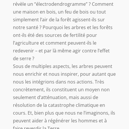
révèle un “électrodendrogramme” ? Comment
une maison en bois, un feu de bois ou tout
simplement l’air de la forêt agissent-ils sur
notre santé ? Pourquoi les arbres et les forêts
ont-ils été des sources de fertilité pour
l’agriculture et comment peuvent-ils le
redevenir – et par là même agir contre l’effet
de serre ?
Sous de multiples aspects, les arbres peuvent
nous enrichir et nous inspirer, pour autant que
nous les intégrions dans nos actions. Très
concrètement, ils constituent un moyen non
seulement d’atténuation, mais aussi de
résolution de la catastrophe climatique en
cours. Et, bien plus que nous ne l’imaginons, ils
peuvent aider à régénérer les hommes et à
faire reverdir la Terre.