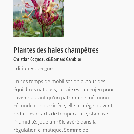
Plantes des haies champêtres
Christian Cogneaux & Bernard Gambier
Édition Rouergue
En ces temps de mobilisation autour des
équilibres naturels, la haie est un enjeu pour
l’avenir autant qu’un patrimoine méconnu.
Féconde et nourricière, elle protège du vent,
réduit les écarts de température, stabilise
l’humidité, joue un rôle avéré dans la
régulation climatique. Somme de