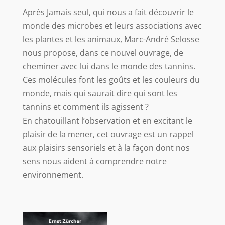
Après Jamais seul, qui nous a fait découvrir le
monde des microbes et leurs associations avec
les plantes et les animaux, Marc-André Selosse
nous propose, dans ce nouvel ouvrage, de
cheminer avec lui dans le monde des tannins.
Ces molécules font les goûts et les couleurs du
monde, mais qui saurait dire qui sont les
tannins et comment ils agissent ?
En chatouillant l’observation et en excitant le
plaisir de la mener, cet ouvrage est un rappel
aux plaisirs sensoriels et à la façon dont nos
sens nous aident à comprendre notre
environnement.