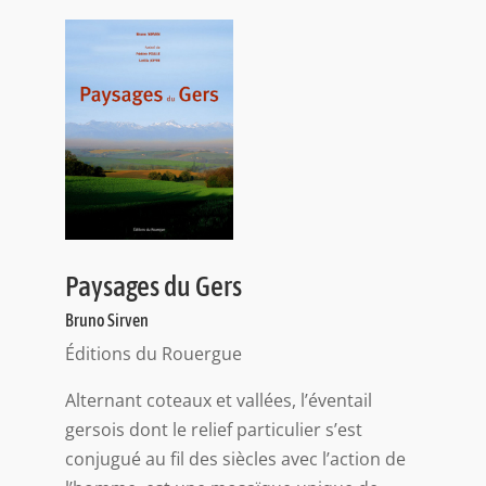
Paysages du Gers
Bruno Sirven
Éditions du Rouergue
Alternant coteaux et vallées, l’éventail
gersois dont le relief particulier s’est
conjugué au fil des siècles avec l’action de