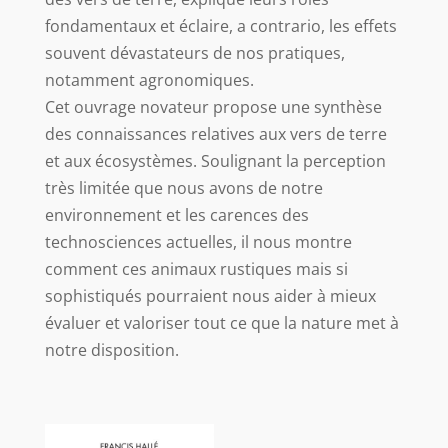
fondamentaux et éclaire, a contrario, les effets
souvent dévastateurs de nos pratiques,
notamment agronomiques.
Cet ouvrage novateur propose une synthèse
des connaissances relatives aux vers de terre
et aux écosystèmes. Soulignant la perception
très limitée que nous avons de notre
environnement et les carences des
technosciences actuelles, il nous montre
comment ces animaux rustiques mais si
sophistiqués pourraient nous aider à mieux
évaluer et valoriser tout ce que la nature met à
notre disposition.