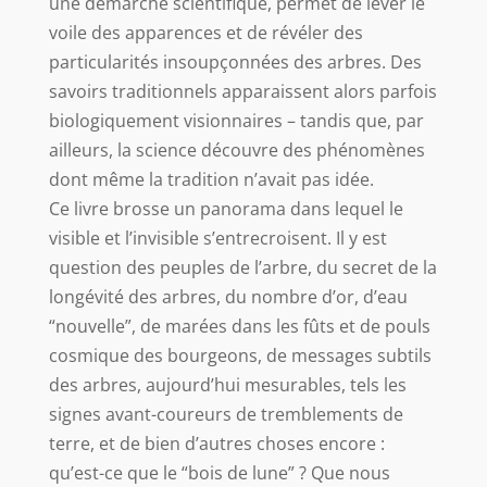
une démarche scientifique, permet de lever le
voile des apparences et de révéler des
particularités insoupçonnées des arbres. Des
savoirs traditionnels apparaissent alors parfois
biologiquement visionnaires – tandis que, par
ailleurs, la science découvre des phénomènes
dont même la tradition n’avait pas idée.
Ce livre brosse un panorama dans lequel le
visible et l’invisible s’entrecroisent. Il y est
question des peuples de l’arbre, du secret de la
longévité des arbres, du nombre d’or, d’eau
“nouvelle”, de marées dans les fûts et de pouls
cosmique des bourgeons, de messages subtils
des arbres, aujourd’hui mesurables, tels les
signes avant-coureurs de tremblements de
terre, et de bien d’autres choses encore :
qu’est-ce que le “bois de lune” ? Que nous