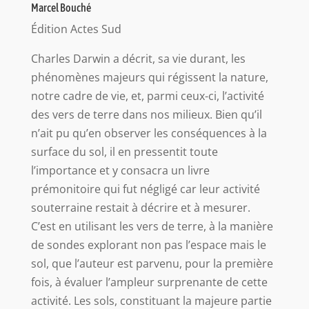
Marcel Bouché
Édition Actes Sud
Charles Darwin a décrit, sa vie durant, les
phénomènes majeurs qui régissent la nature,
notre cadre de vie, et, parmi ceux-ci, l’activité
des vers de terre dans nos milieux. Bien qu’il
n’ait pu qu’en observer les conséquences à la
surface du sol, il en pressentit toute
l’importance et y consacra un livre
prémonitoire qui fut négligé car leur activité
souterraine restait à décrire et à mesurer.
C’est en utilisant les vers de terre, à la manière
de sondes explorant non pas l’espace mais le
sol, que l’auteur est parvenu, pour la première
fois, à évaluer l’ampleur surprenante de cette
activité. Les sols, constituant la majeure partie