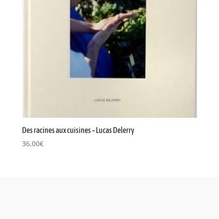
Des racines aux cuisines – Lucas Delerry
36,00
€
.