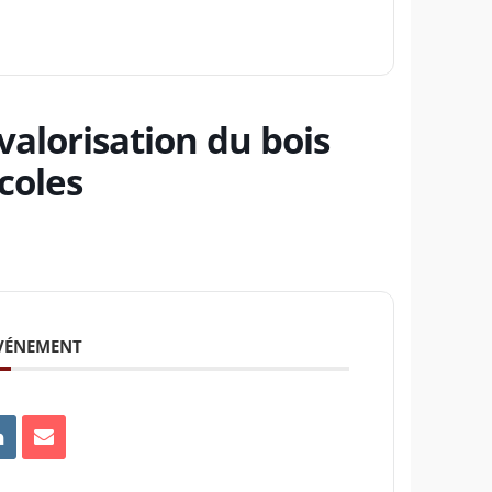
valorisation du bois
coles
ÉVÉNEMENT