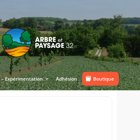
Boutique
 – Expérimentation
Adhésion