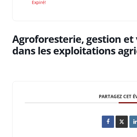
Expiré!
Agroforesterie, gestion et 
dans les exploitations agri
PARTAGEZ CET 