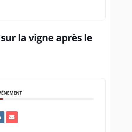
 sur la vigne après le
ÉVÉNEMENT