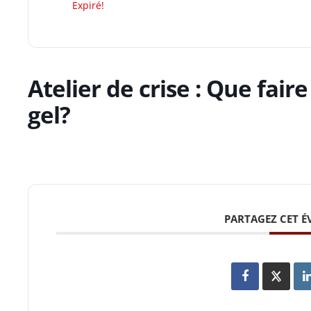
Expiré!
Atelier de crise : Que faire
gel?
PARTAGEZ CET 