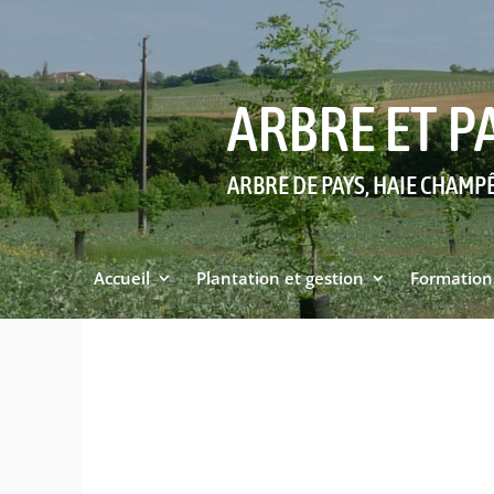
ARBRE ET P
ARBRE DE PAYS, HAIE CHAMP
Accueil
Plantation et gestion
Formation