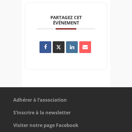
PARTAGEZ CET
ÉVÉNEMENT
Adhérer à l’association
S’inscrire à la newsletter
Visiter notre page Facebook