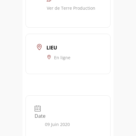
Ver de Terre Production
LIEU
En ligne
Date
09 Juin 2020