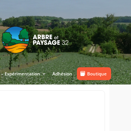
Boutique
 – Expérimentation
Adhésion