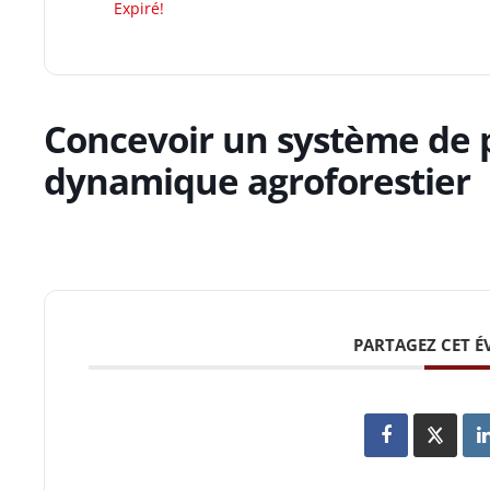
Expiré!
Concevoir un système de 
dynamique agroforestier
PARTAGEZ CET 