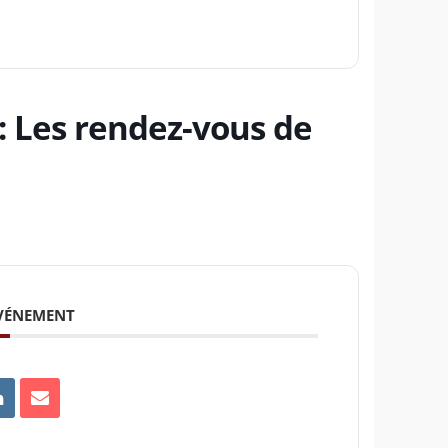
: Les rendez-vous de
ÉVÉNEMENT