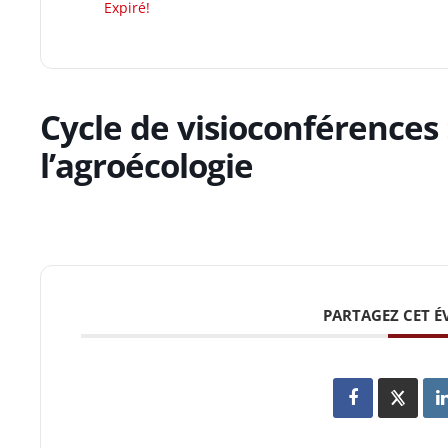
Expiré!
Cycle de visioconférences 
l’agroécologie
PARTAGEZ CET 