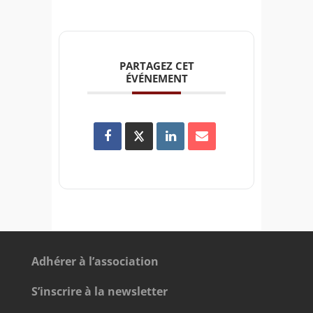
PARTAGEZ CET
ÉVÉNEMENT
Adhérer à l’association
S’inscrire à la newsletter