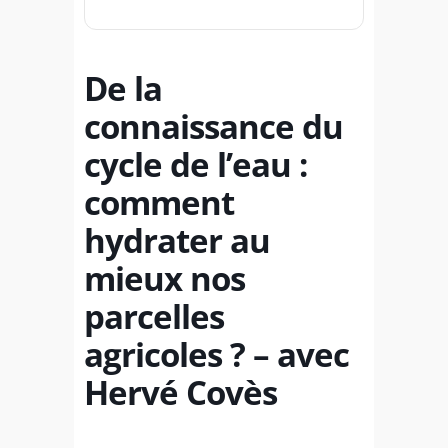
De la
connaissance du
cycle de l’eau :
comment
hydrater au
mieux nos
parcelles
agricoles ? – avec
Hervé Covès