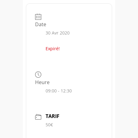
Date
30 Avr 2020
Expiré!
Heure
09:00 - 12:30
TARIF
50€