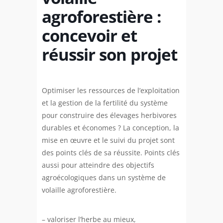
agroforestière :
concevoir et
réussir son projet
Optimiser les ressources de l’exploitation
et la gestion de la fertilité du système
pour construire des élevages herbivores
durables et économes ? La conception, la
mise en œuvre et le suivi du projet sont
des points clés de sa réussite. Points clés
aussi pour atteindre des objectifs
agroécologiques dans un système de
volaille agroforestière.
– valoriser l’herbe au mieux,