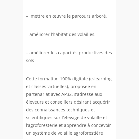
– mettre en œuvre le parcours arboré,
– améliorer l’habitat des volailles,
– améliorer les capacités productives des
sols !
Cette formation 100% digitale (e-learning
et classes virtuelles), proposée en
partenariat avec AP32, s’adresse aux
éleveurs et conseillers désirant acquérir
des connaissances techniques et
scientifiques sur l’élevage de volaille et
l’agroforesterie et apprendre à concevoir
un système de volaille agroforestière