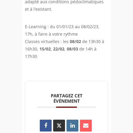
adapté aux conditions pédoclimatiques
et à l’existant.
E-Learning : du 01/01/23 au 08/02/23,
17h, à faire à votre rythme
Classes virtuelles : les
08/02
de 13h30 à
16h30,
15/02
,
22/02
,
08/03
de 14h à
17h30
PARTAGEZ CET
ÉVÉNEMENT