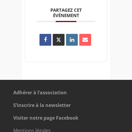
PARTAGEZ CET
ÉVÉNEMENT
Adhérer à l’association
S’inscrire à la newsletter
Visiter notre page Facebook
Mentions légales