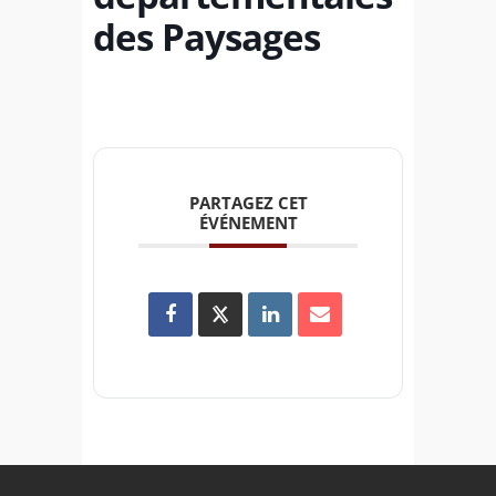
des Paysages
PARTAGEZ CET
ÉVÉNEMENT