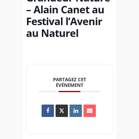
– Alain Canet au
Festival l’Avenir
au Naturel
PARTAGEZ CET
ÉVÉNEMENT