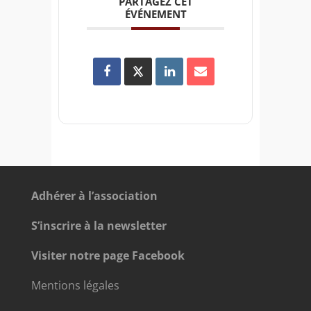
PARTAGEZ CET
ÉVÉNEMENT
Adhérer à l’association
S’inscrire à la newsletter
Visiter notre page Facebook
Mentions légales