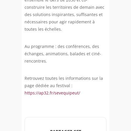
construire les territoires de demain avec
des solutions inspirantes, suffisantes et
nécessaires pour agir rapidement à
toutes les échelles.
Au programme : des conférences, des
échanges, animations, balades et ciné-
rencontres.
Retrouvez toutes les informations sur la
page dédiée au festival :
https://ap32.fr/sevequipeut/