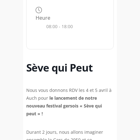
Heure
08:00 - 18:00
Sève qui Peut
Nous vous donnons RDV les 4 et 5 avril à
Auch pour
le lancement de notre
nouveau festival gersois « Sève qui
peut » !
Durant 2 jours, nous allons imaginer
ensemble le Gers de 2050 et co-