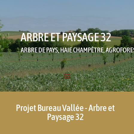
ARBRE ET PAYSAGE 32
ARBRE DE PAYS, HAIE CHAMPÊTRE, AGROFORE
Projet Bureau Vallée - Arbre et
Paysage 32