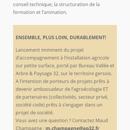
conseil technique, la structuration de la
formation et l’animation.
ENSEMBLE, PLUS LOIN, DURABLEMENT!
Lancement imminent du projet
d’accompagnement à l’installation agricole
sur petite surface, porté par Bureau Vallée et
Arbre & Paysage 32, sur le territoire gersois.
A l’intention de porteurs de projets prêts à
devenir ambassadeur de l’agroécologie ET
de partenaires (collectivités, secteur privé,
société civile) prêts à s’engager dans un
projet de société.
Vous avez une question ? Contactez Maud
Champagne :
m.champagne@ap32.fr