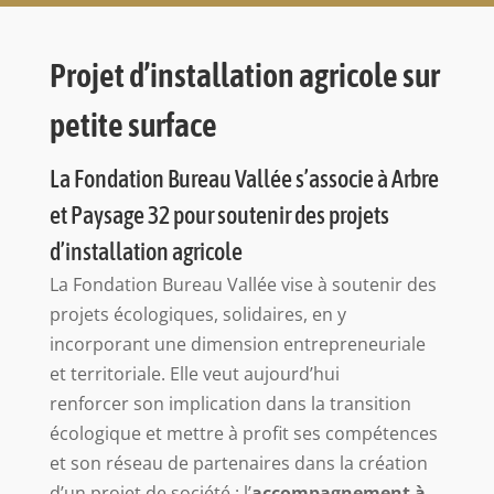
Projet d’installation agricole sur
petite surface
La Fondation Bureau Vallée s’associe à Arbre
et Paysage 32 pour soutenir des projets
d’installation agricole
La Fondation Bureau Vallée vise à soutenir des
projets écologiques, solidaires, en y
incorporant une dimension entrepreneuriale
et territoriale. Elle veut aujourd’hui
renforcer son implication dans la transition
écologique et mettre à profit ses compétences
et son réseau de partenaires dans la création
d’un projet de société : l’
accompagnement à