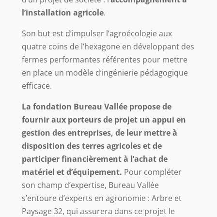
l’installation agricole
.
Son but est d’impulser l’agroécologie aux
quatre coins de l’hexagone en développant des
fermes performantes référentes pour mettre
en place un modèle d’ingénierie pédagogique
efficace.
La fondation Bureau Vallée propose de
fournir aux porteurs de projet un appui en
gestion des entreprises, de leur mettre à
disposition des terres agricoles et de
participer financièrement à l’achat de
matériel et d’équipement.
Pour compléter
son champ d’expertise, Bureau Vallée
s’entoure d’experts en agronomie : Arbre et
Paysage 32, qui assurera dans ce projet le