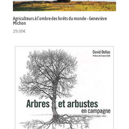
Agriculteurs à l’ombre des forêts du monde – Geneviève
Michon
29,00
€