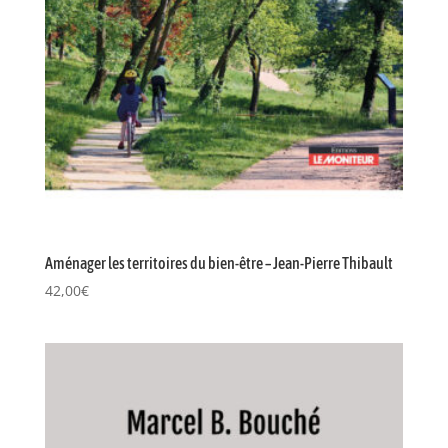
Aménager les territoires du bien-être – Jean-Pierre Thibault
42,00
€