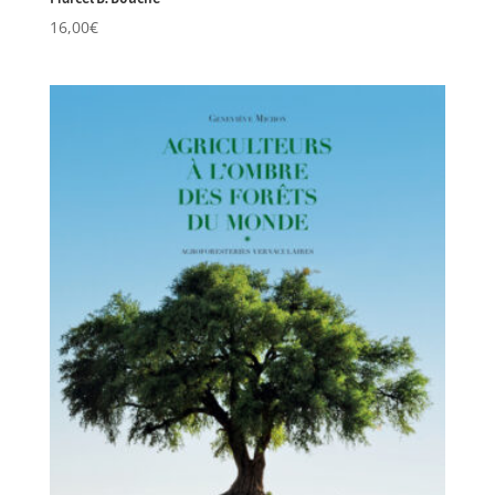
16,00
€