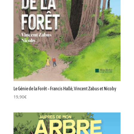
Le Génie de la Forêt – Francis Hallé, Vincent Zabus et Nicoby
19,90
€