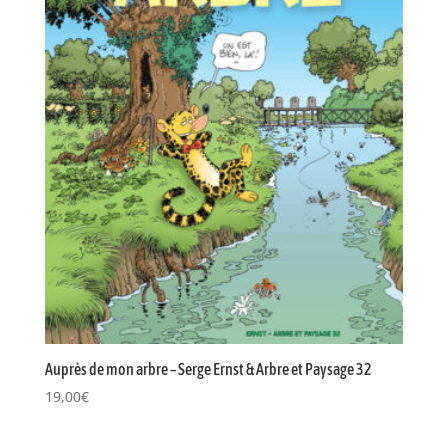
Auprès de mon arbre – Serge Ernst & Arbre et Paysage 32
19,00
€