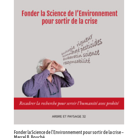
Fonder la Science de l’Environnement pour sortir de la crise –
Marcel B. Bouché