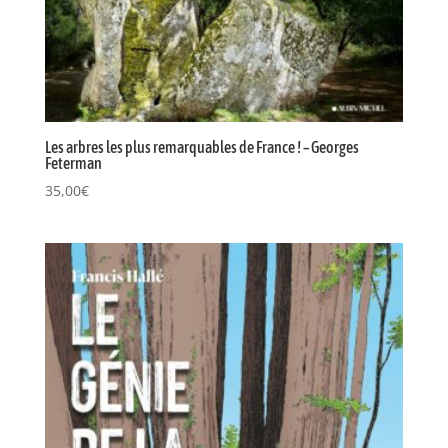
Les arbres les plus remarquables de France ! – Georges
Feterman
35,00
€