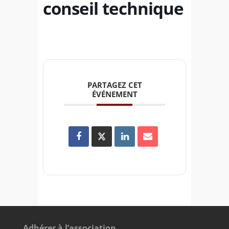
conseil technique
PARTAGEZ CET
ÉVÉNEMENT
Adhérer à l’association