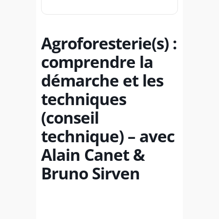
Agroforesterie(s) :
comprendre la
démarche et les
techniques
(conseil
technique) – avec
Alain Canet &
Bruno Sirven