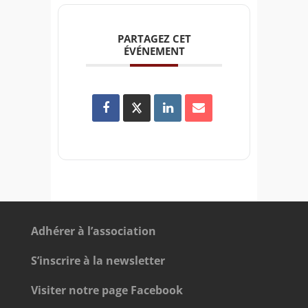
PARTAGEZ CET
ÉVÉNEMENT
Adhérer à l’association
S’inscrire à la newsletter
Visiter notre page Facebook