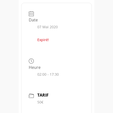
Date
07 Mai 2020
Expiré!
Heure
02:00 - 17:30
TARIF
50€