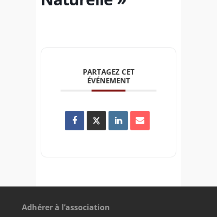
PARTAGEZ CET
ÉVÉNEMENT
Adhérer à l’association