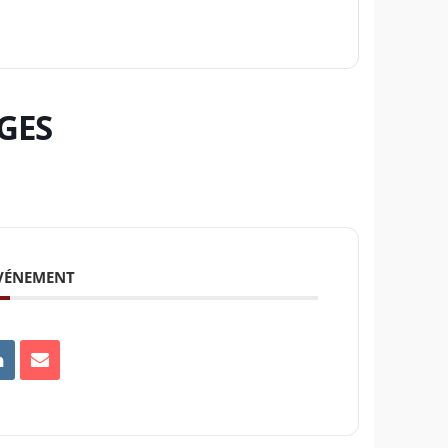
AGES
ÉVÉNEMENT