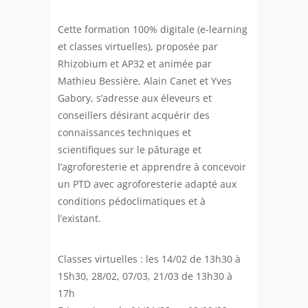
Cette formation 100% digitale (e-learning
et classes virtuelles), proposée par
Rhizobium et AP32 et animée par
Mathieu Bessière, Alain Canet et Yves
Gabory, s’adresse aux éleveurs et
conseillers désirant acquérir des
connaissances techniques et
scientifiques sur le pâturage et
l’agroforesterie et apprendre à concevoir
un PTD avec agroforesterie adapté aux
conditions pédoclimatiques et à
l’existant.
Classes virtuelles : les 14/02 de 13h30 à
15h30, 28/02, 07/03, 21/03 de 13h30 à
17h