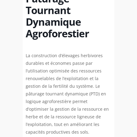
Tournant
Dynamique
Agroforestier
La construction d’élevages herbivores
durables et économes passe par
l’utilisation optimisée des ressources
renouvelables de l’exploitation et la
gestion de la fertilité du système. Le
pâturage tournant dynamique (PTD) en
logique agroforestière permet
d’optimiser la gestion de la ressource en
herbe et de la ressource ligneuse de
l’exploitation, tout en améliorant les
capacités productives des sols.