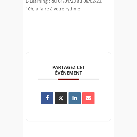
E-Learning : du 01/01/23 au 08/02/23,
10h, à faire à votre rythme
PARTAGEZ CET
ÉVÉNEMENT