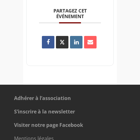
PARTAGEZ CET
ÉVÉNEMENT
Adhérer à l’association
S’inscrire à la newsletter
Visiter notre page Facebook
Mentions légales