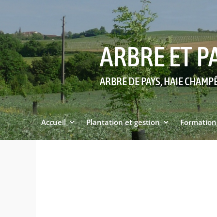
ARBRE ET P
ARBRE DE PAYS, HAIE CHAMP
Accueil
Plantation et gestion
Formation