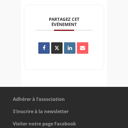
PARTAGEZ CET
ÉVÉNEMENT
Adhérer à l’association
S’inscrire à la newsletter
Visiter notre page Facebook