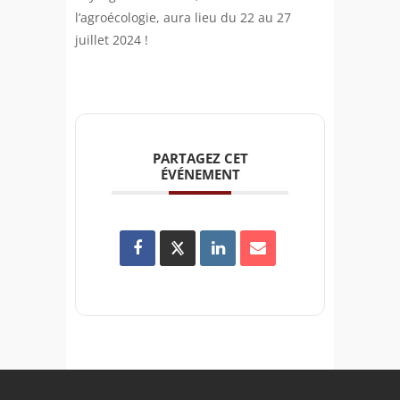
l’agroécologie, aura lieu du 22 au 27
juillet 2024 !
PARTAGEZ CET
ÉVÉNEMENT