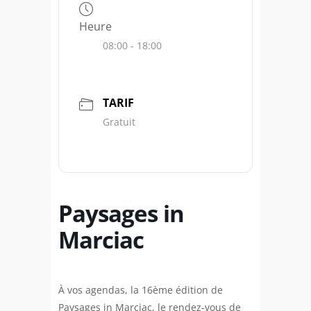
Heure
08:00 - 18:00
TARIF
Gratuit
Paysages in
Marciac
À vos agendas, la 16ème édition de
Paysages in Marciac, le rendez-vous de