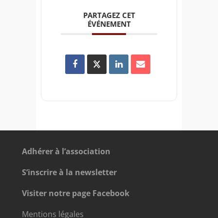
PARTAGEZ CET
ÉVÉNEMENT
Adhérer à l’association
S’inscrire à la newsletter
Visiter notre page Facebook
Mentions légales