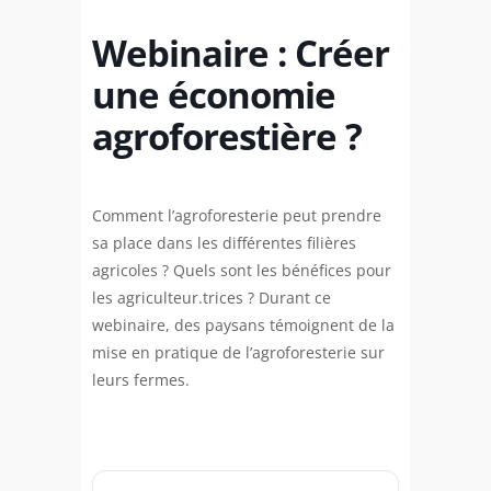
Webinaire : Créer
une économie
agroforestière ?
Comment l’agroforesterie peut prendre
sa place dans les différentes filières
agricoles ? Quels sont les bénéfices pour
les agriculteur.trices ? Durant ce
webinaire, des paysans témoignent de la
mise en pratique de l’agroforesterie sur
leurs fermes.