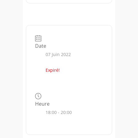
Date
07 Juin 2022
Expiré!
Heure
18:00 - 20:00