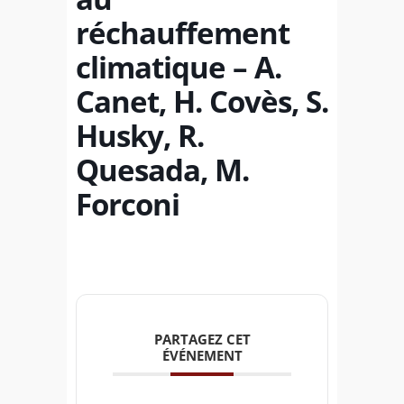
réchauffement
climatique – A.
Canet, H. Covès, S.
Husky, R.
Quesada, M.
Forconi
PARTAGEZ CET
ÉVÉNEMENT