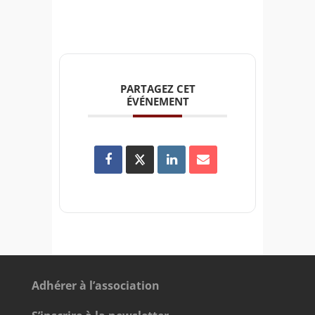
PARTAGEZ CET
ÉVÉNEMENT
Adhérer à l’association