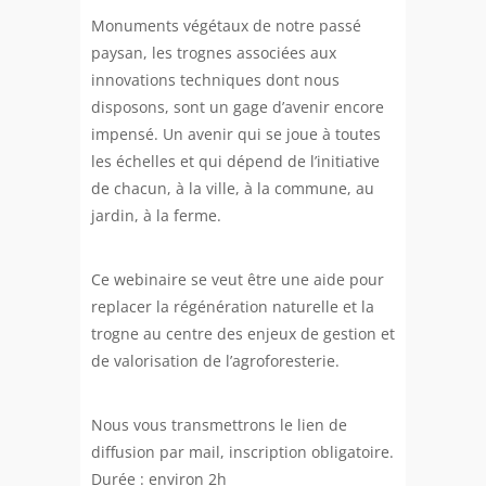
Monuments végétaux de notre passé
paysan, les trognes associées aux
innovations techniques dont nous
disposons, sont un gage d’avenir encore
impensé. Un avenir qui se joue à toutes
les échelles et qui dépend de l’initiative
de chacun, à la ville, à la commune, au
jardin, à la ferme.
Ce webinaire se veut être une aide pour
replacer la régénération naturelle et la
trogne au centre des enjeux de gestion et
de valorisation de l’agroforesterie.
Nous vous transmettrons le lien de
diffusion par mail, inscription obligatoire.
Durée : environ 2h