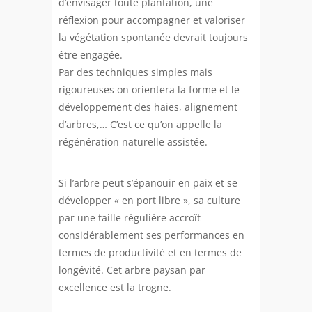
d’envisager toute plantation, une
réflexion pour accompagner et valoriser
la végétation spontanée devrait toujours
être engagée.
Par des techniques simples mais
rigoureuses on orientera la forme et le
développement des haies, alignement
d’arbres,… C’est ce qu’on appelle la
régénération naturelle assistée.
Si l’arbre peut s’épanouir en paix et se
développer « en port libre », sa culture
par une taille régulière accroît
considérablement ses performances en
termes de productivité et en termes de
longévité. Cet arbre paysan par
excellence est la trogne.