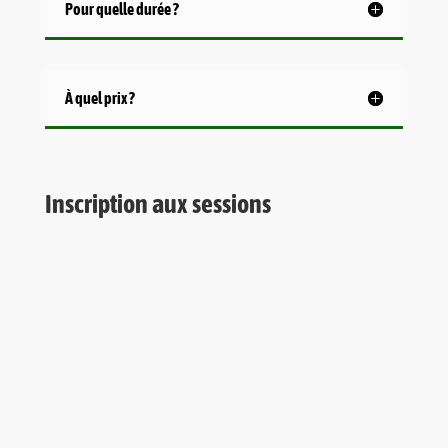
Pour quelle durée ?
À quel prix ?
Inscription aux sessions