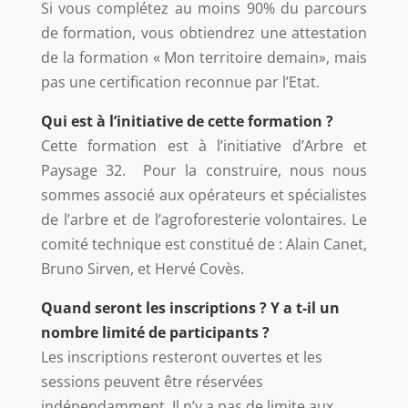
Si vous complétez au moins 90% du parcours
de formation, vous obtiendrez une attestation
de la formation « Mon territoire demain», mais
pas une certification reconnue par l’Etat.
Qui est à l’initiative de cette formation ?
Cette formation est à l’initiative d’Arbre et
Paysage 32. Pour la construire, nous nous
sommes associé aux opérateurs et spécialistes
de l’arbre et de l’agroforesterie volontaires. Le
comité technique est constitué de : Alain Canet,
Bruno Sirven, et Hervé Covès.
Quand seront les inscriptions ? Y a t-il un
nombre limité de participants ?
Les inscriptions resteront ouvertes et les
sessions peuvent être réservées
indépendamment. Il n’y a pas de limite aux