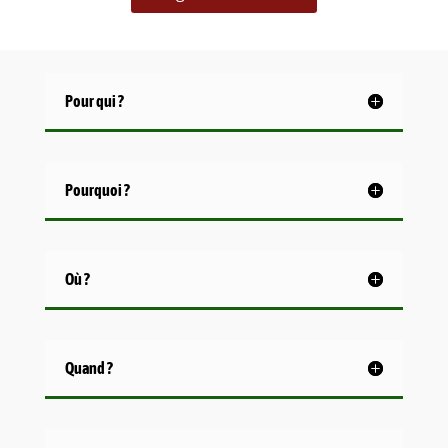
Pour qui ?
Pourquoi ?
Où ?
Quand ?