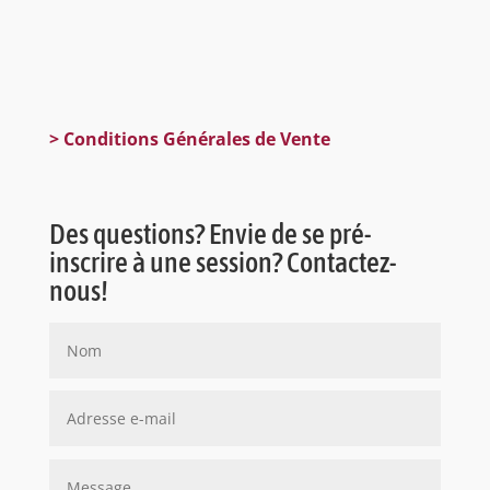
> Conditions Générales de Vente
Des questions? Envie de se pré-
inscrire à une session? Contactez-
nous!