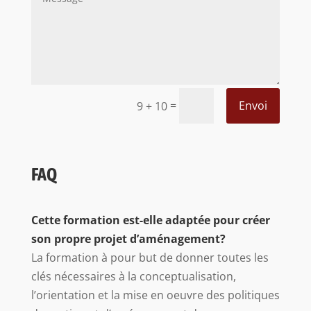
=
Envoi
9 + 10
FAQ
Cette formation est-elle adaptée pour créer
son propre projet d’aménagement?
La formation à pour but de donner toutes les
clés nécessaires à la conceptualisation,
l’orientation et la mise en oeuvre des politiques