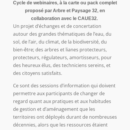
Cycle de webinaires, à la carte ou pack complet
proposé par Arbre et Paysage 32, en
collaboration avec le CAUE32.
Un projet d’échanges et de concertation
autour des grandes thématiques de l’eau, du
sol, de l’air, du climat, de la biodiversité, du
bien-être; des arbres et lianes protecteurs,
protecteurs, régulateurs, amortisseurs, pour
des heureux élus, des techniciens sereins, et
des citoyens satisfaits.
Ce sont des sessions d’information qui doivent
permettre aux participants de changer de
regard quant aux pratiques et aux habitudes
de gestion et d’aménagement que les
territoires ont déployés durant de nombreuses
décennies, alors que les ressources étaient