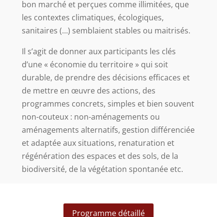
bon marché et perçues comme illimitées, que
les contextes climatiques, écologiques,
sanitaires (…) semblaient stables ou maitrisés.
Il s’agit de donner aux participants les clés
d’une « économie du territoire » qui soit
durable, de prendre des décisions efficaces et
de mettre en œuvre des actions, des
programmes concrets, simples et bien souvent
non-couteux : non-aménagements ou
aménagements alternatifs, gestion différenciée
et adaptée aux situations, renaturation et
régénération des espaces et des sols, de la
biodiversité, de la végétation spontanée etc.
Programme détaillé