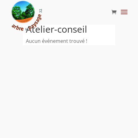
Atelier-conseil
Aucun événement trouvé !
.