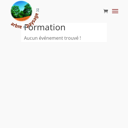
Formation
Aucun événement trouvé !
.