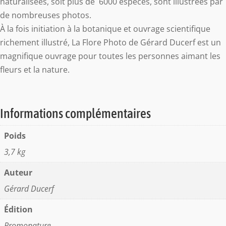
naturalisées, soit plus de 6000 espèces, sont illustrées par
de nombreuses photos.
À la fois initiation à la botanique et ouvrage scientifique
richement illustré, La Flore Photo de Gérard Ducerf est un
magnifique ouvrage pour toutes les personnes aimant les
fleurs et la nature.
Informations complémentaires
Poids
3,7 kg
Auteur
Gérard Ducerf
Édition
Promonature