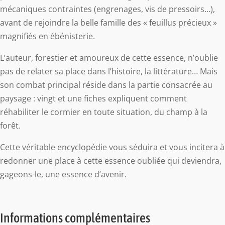
mécaniques contraintes (engrenages, vis de pressoirs…),
avant de rejoindre la belle famille des « feuillus précieux »
magnifiés en ébénisterie.
L’auteur, forestier et amoureux de cette essence, n’oublie
pas de relater sa place dans l’histoire, la littérature… Mais
son combat principal réside dans la partie consacrée au
paysage : vingt et une fiches expliquent comment
réhabiliter le cormier en toute situation, du champ à la
forêt.
Cette véritable encyclopédie vous séduira et vous incitera à
redonner une place à cette essence oubliée qui deviendra,
gageons-le, une essence d’avenir.
Informations complémentaires