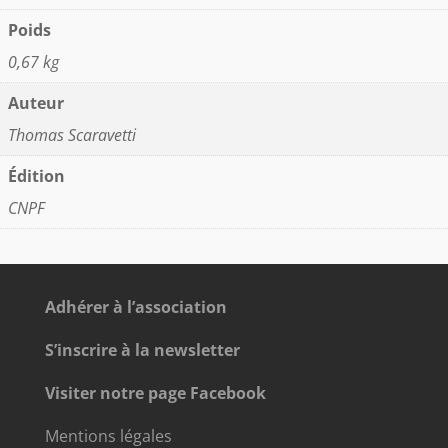
Poids
0,67 kg
Auteur
Thomas Scaravetti
Édition
CNPF
Adhérer à l’association
S’inscrire à la newsletter
Visiter notre page Facebook
Mentions légales