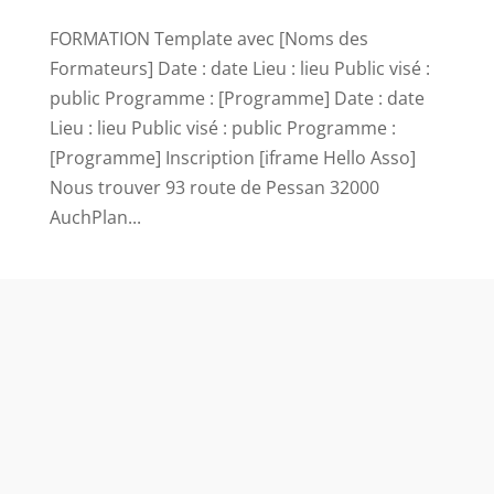
FORMATION Template avec [Noms des
Formateurs] Date : date Lieu : lieu Public visé :
public Programme : [Programme] Date : date
Lieu : lieu Public visé : public Programme :
[Programme] Inscription [iframe Hello Asso]
Nous trouver 93 route de Pessan 32000
AuchPlan...
.