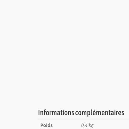
Informations complémentaires
Poids
0,4 kg