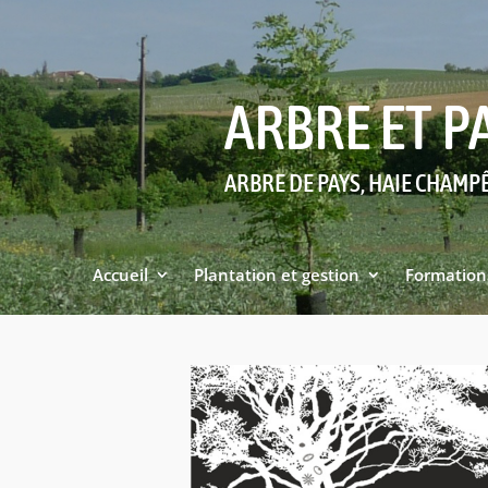
ARBRE ET P
ARBRE DE PAYS, HAIE CHAMP
Accueil
Plantation et gestion
Formation